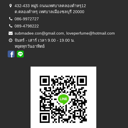
432-433 หมู่5 ถนนเทศบาลคลองตำหรุ12
ต.ตลองตำหรุ เทศบาลเมืองชลบุรี 20000
086-9972727
089-4798222
submadee.con@gmail.com, loveperfume@hotmail.com
จันทร์ - เสาร์ เวลา 9.00 - 19.00 น.
หยุดทุกวันอาทิตย์