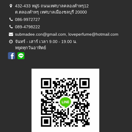
432-433 หมู่5 ถนนเทศบาลคลองตำหรุ12
ต.ตลองตำหรุ เทศบาลเมืองชลบุรี 20000
086-9972727
089-4798222
submadee.con@gmail.com, loveperfume@hotmail.com
จันทร์ - เสาร์ เวลา 9.00 - 19.00 น.
หยุดทุกวันอาทิตย์