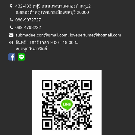
432-433 หมู่5 ถนนเทศบาลคลองตำหรุ12
ต.ตลองตำหรุ เทศบาลเมืองชลบุรี 20000
086-9972727
089-4798222
submadee.con@gmail.com, loveperfume@hotmail.com
จันทร์ - เสาร์ เวลา 9.00 - 19.00 น.
หยุดทุกวันอาทิตย์