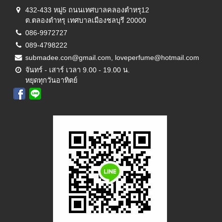
432-433 หมู่5 ถนนเทศบาลคลองตำหรุ12
ต.ตลองตำหรุ เทศบาลเมืองชลบุรี 20000
086-9972727
089-4798222
submadee.con@gmail.com, loveperfume@hotmail.com
จันทร์ - เสาร์ เวลา 9.00 - 19.00 น.
หยุดทุกวันอาทิตย์