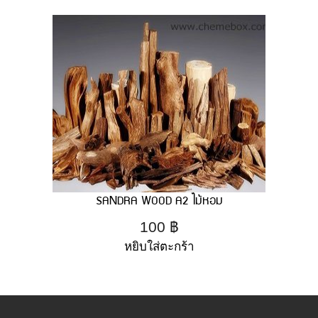
SANDRA WOOD A2 ไม้หอม
100
฿
หยิบใส่ตะกร้า