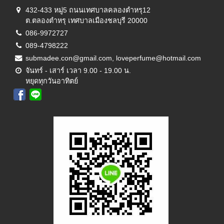
432-433 หมู่5 ถนนเทศบาลคลองตำหรุ12
ต.ตลองตำหรุ เทศบาลเมืองชลบุรี 20000
086-9972727
089-4798222
submadee.con@gmail.com, loveperfume@hotmail.com
จันทร์ - เสาร์ เวลา 9.00 - 19.00 น.
หยุดทุกวันอาทิตย์