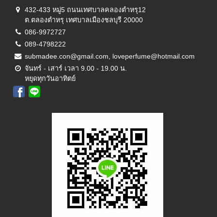
432-433 หมู่5 ถนนเทศบาลคลองตำหรุ12
ต.ตลองตำหรุ เทศบาลเมืองชลบุรี 20000
086-9972727
089-4798222
submadee.con@gmail.com, loveperfume@hotmail.com
จันทร์ - เสาร์ เวลา 9.00 - 19.00 น.
หยุดทุกวันอาทิตย์