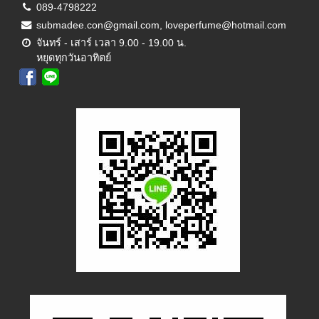
089-4798222
submadee.con@gmail.com, loveperfume@hotmail.com
จันทร์ - เสาร์ เวลา 9.00 - 19.00 น.
หยุดทุกวันอาทิตย์