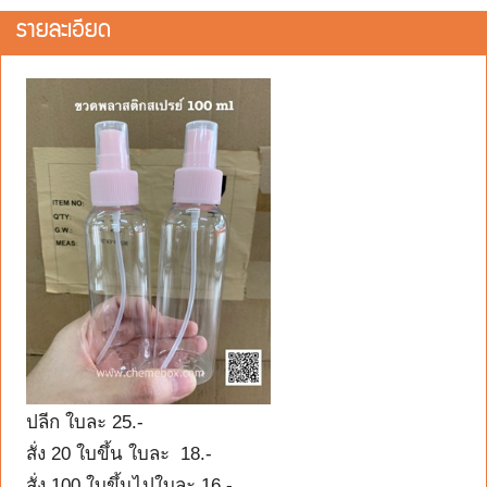
รายละเอียด
ปลีก ใบละ 25.-
สั่ง 20 ใบขึ้น ใบละ 18.-
สั่ง 100 ใบขึ้นไปใบละ 16.-