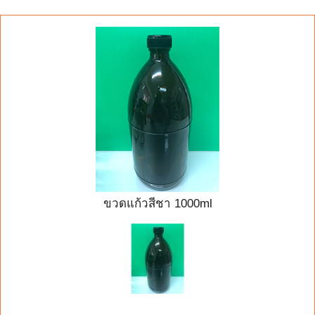
ขวดแก้วสีชา 1000ml