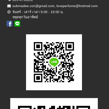
submadee.con@gmail.com, loveperfume@hotmail.com
จันทร์ - เสาร์ เวลา 9.00 - 19.00 น.
หยุดทุกวันอาทิตย์