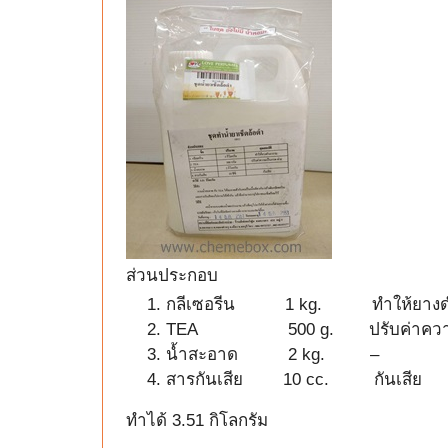
ส่วนประกอบ
กลีเซอรีน 1 kg. ทำให้ยางด
TEA 500 g. ปรับค่าความเป
น้ำสะอาด 2 kg. –
สารกันเสีย 10 cc. กันเสีย
ทำได้ 3.51 กิโลกรัม