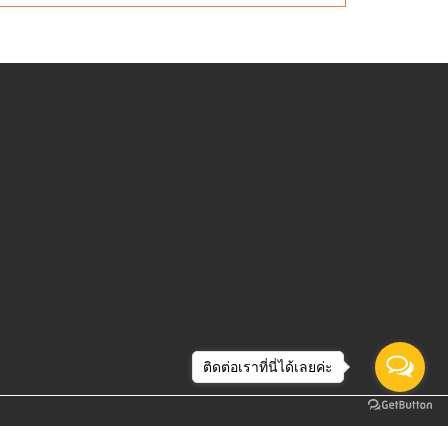
ติดต่อเราที่นี่ได้เลยค่ะ