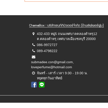
ChemeBox : บริษัทเซนท์ทิบิวเตอร์จำกัด (ร้านเลิฟเพอร์ฟูม)
432-433 หมู่5 ถนนเทศบาลคลองตำหรุ12
ต.ตลองตำหรุ เทศบาลเมืองชลบุรี 20000
086-9972727
089-4798222
submadee.con@gmail.com,
loveperfume@hotmail.com
จันทร์ - เสาร์ เวลา 9.00 - 19.00 น.
หยุดทุกวันอาทิตย์