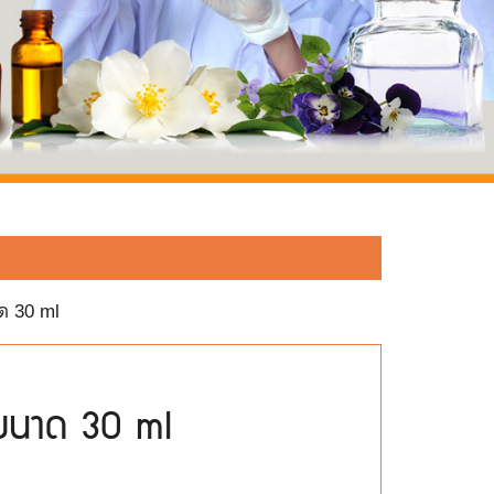
าด 30 ml
ี่ ขนาด 30 ml