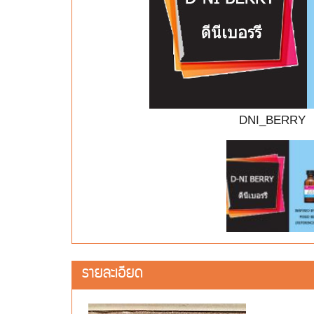
DNI_BERRY
รายละเอียด