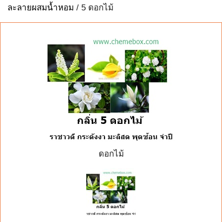
ละลายผสมน้ำหอม
/ 5 ดอกไม้
ดอกไม้