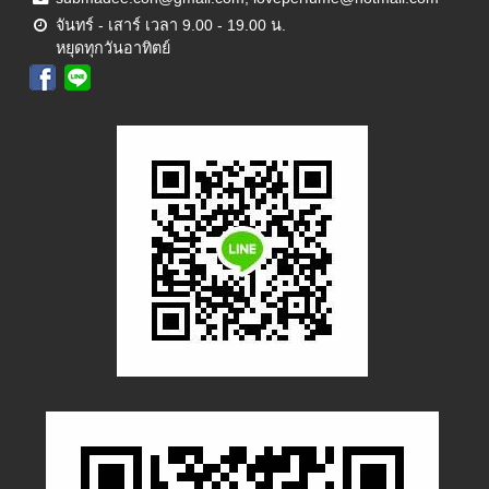
จันทร์ - เสาร์ เวลา 9.00 - 19.00 น.
หยุดทุกวันอาทิตย์