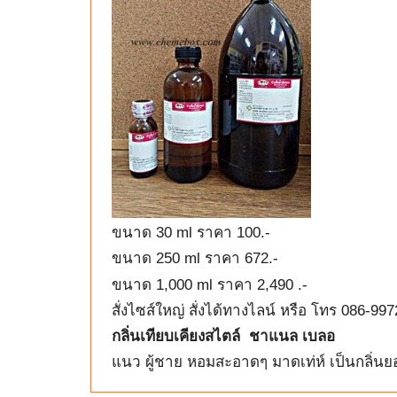
ขนาด 30 ml ราคา 100.-
ขนาด 250 ml ราคา 672.-
ขนาด 1,000 ml ราคา 2,490 .-
สั่งไซส์ใหญ่ สั่งได้ทางไลน์ หรือ โทร 086-99
กลิ่นเทียบเคียงสไตล์ ชาแนล เบลอ
แนว ผู้ชาย หอมสะอาดๆ มาดเท่ห์ เป็นกลิ่นยอ