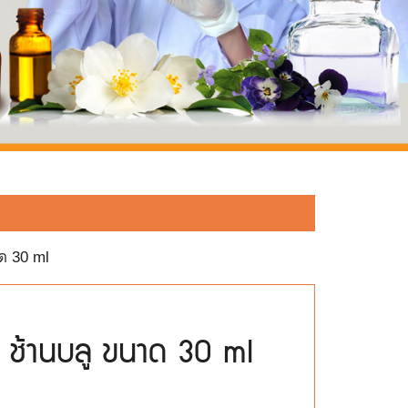
 30 ml
ช้านบลู ขนาด 30 ml