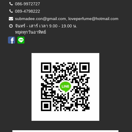
086-9972727
089-4798222
submadee.con@gmail.com, loveperfume@hotmail.com
จันทร์ - เสาร์ เวลา 9.00 - 19.00 น.
หยุดทุกวันอาทิตย์