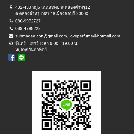
432-433 หมู่5 ถนนเทศบาลคลองตำหรุ12
ต.ตลองตำหรุ เทศบาลเมืองชลบุรี 20000
086-9972727
089-4798222
submadee.con@gmail.com, loveperfume@hotmail.com
จันทร์ - เสาร์ เวลา 9.00 - 19.00 น.
หยุดทุกวันอาทิตย์