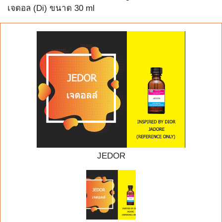
เจดอล (Di) ขนาด 30 ml
JEDOR