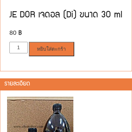
JE DOR เจดอล (Di) ขนาด 30 ml
80
฿
จำนวน
หยิบใส่ตะกร้า
รายละเอียด