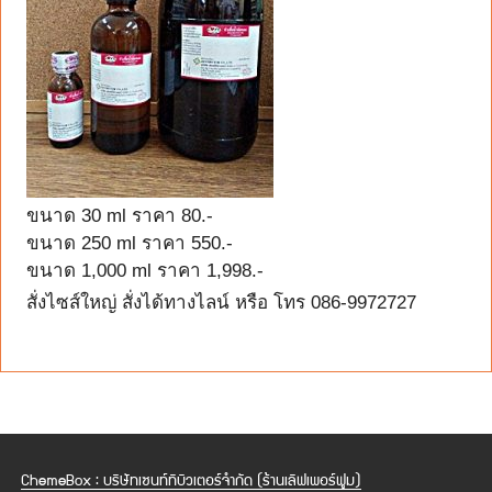
ขนาด 30 ml ราคา 80.-
ขนาด 250 ml ราคา 550.-
ขนาด 1,000 ml ราคา 1,998.-
สั่งไซส์ใหญ่ สั่งได้ทางไลน์ หรือ โทร 086-9972727
ChemeBox : บริษัทเซนท์ทิบิวเตอร์จำกัด (ร้านเลิฟเพอร์ฟูม)