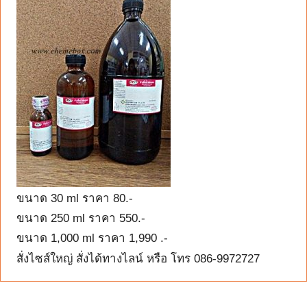
ขนาด 30 ml ราคา 80.-
ขนาด 250 ml ราคา 550.-
ขนาด 1,000 ml ราคา 1,990 .-
สั่งไซส์ใหญ่ สั่งได้ทางไลน์ หรือ โทร 086-9972727