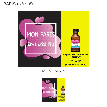
BARIS มอร์ บารีส
MON_PARIS