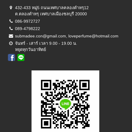
432-433 หมู่5 ถนนเทศบาลคลองตำหรุ12
ต.ตลองตำหรุ เทศบาลเมืองชลบุรี 20000
086-9972727
089-4798222
submadee.con@gmail.com, loveperfume@hotmail.com
จันทร์ - เสาร์ เวลา 9.00 - 19.00 น.
หยุดทุกวันอาทิตย์