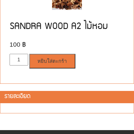
SANDRA WOOD A2 ไม้หอม
100
฿
จำนวน
หยิบใส่ตะกร้า
รายละเอียด