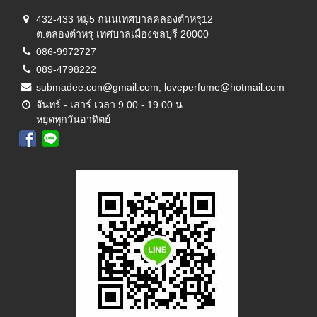
432-433 หมู่5 ถนนเทศบาลคลองตำหรุ12
ต.ตลองตำหรุ เทศบาลเมืองชลบุรี 20000
086-9972727
089-4798222
submadee.con@gmail.com, loveperfume@hotmail.com
จันทร์ - เสาร์ เวลา 9.00 - 19.00 น.
หยุดทุกวันอาทิตย์