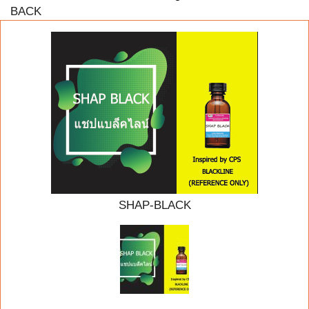
BACK
SHAP-BLACK