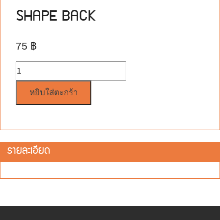
SHAPE BACK
75
฿
จำนวน
หยิบใส่ตะกร้า
รายละเอียด