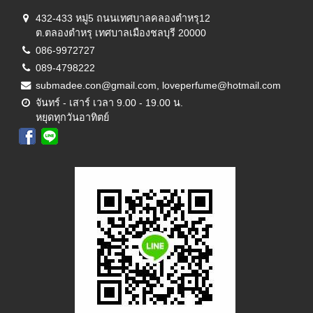
432-433 หมู่5 ถนนเทศบาลคลองตำหรุ12
ต.ตลองตำหรุ เทศบาลเมืองชลบุรี 20000
086-9972727
089-4798222
submadee.con@gmail.com, loveperfume@hotmail.com
จันทร์ - เสาร์ เวลา 9.00 - 19.00 น.
หยุดทุกวันอาทิตย์