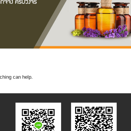
ching can help.