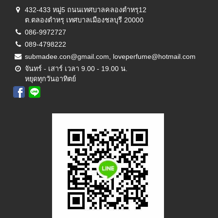
432-433 หมู่5 ถนนเทศบาลคลองตำหรุ12
ต.ตลองตำหรุ เทศบาลเมืองชลบุรี 20000
086-9972727
089-4798222
submadee.con@gmail.com, loveperfume@hotmail.com
จันทร์ - เสาร์ เวลา 9.00 - 19.00 น.
หยุดทุกวันอาทิตย์