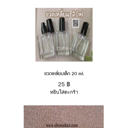
ขวดเหลี่ยมเล็ก 20 ml.
25
฿
หยิบใส่ตะกร้า