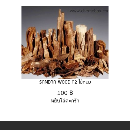
SANDRA WOOD A2 ไม้หอม
100
฿
หยิบใส่ตะกร้า