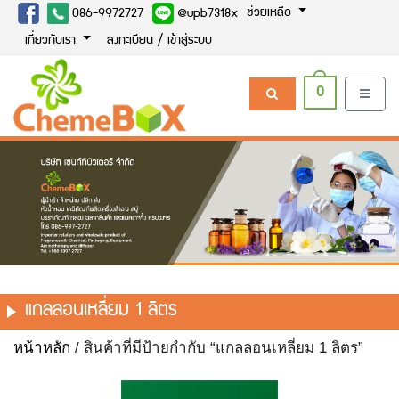
ช่วยเหลือ
086-9972727
@upb7318x
เกี่ยวกับเรา
ลงทะเบียน / เข้าสู่ระบบ
0
แกลลอนเหลี่ยม 1 ลิตร
หน้าหลัก
/ สินค้าที่มีป้ายกำกับ “แกลลอนเหลี่ยม 1 ลิตร”