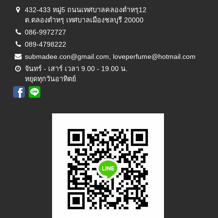
432-433 หมู่5 ถนนเทศบาลคลองตำหรุ12
ต.ตลองตำหรุ เทศบาลเมืองชลบุรี 20000
086-9972727
089-4798222
submadee.con@gmail.com, loveperfume@hotmail.com
จันทร์ - เสาร์ เวลา 9.00 - 19.00 น.
หยุดทุกวันอาทิตย์