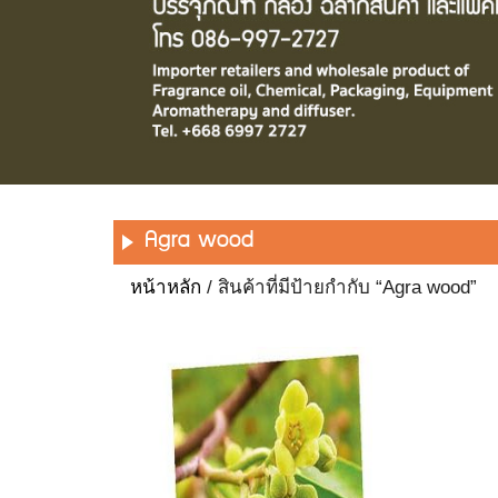
Agra wood
หน้าหลัก
/ สินค้าที่มีป้ายกำกับ “Agra wood”