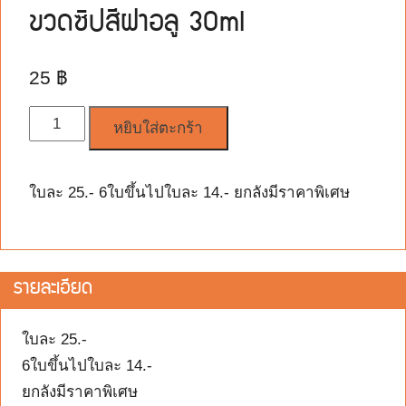
ขวดซิปสีฝาอลู 30ml
25
฿
จำนวน
หยิบใส่ตะกร้า
ใบละ 25.- 6ใบขึ้นไปใบละ 14.- ยกลังมีราคาพิเศษ
รายละเอียด
ใบละ 25.-
6ใบขึ้นไปใบละ 14.-
ยกลังมีราคาพิเศษ