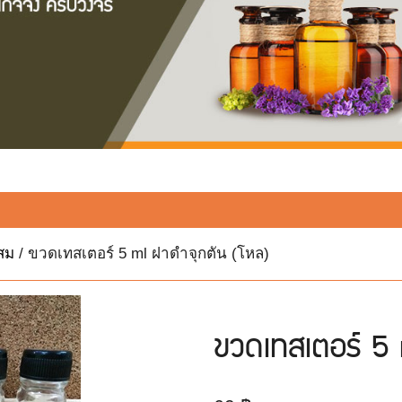
สม
/ ขวดเทสเตอร์ 5 ml ฝาดำจุกตัน (โหล)
ขวดเทสเตอร์ 5 