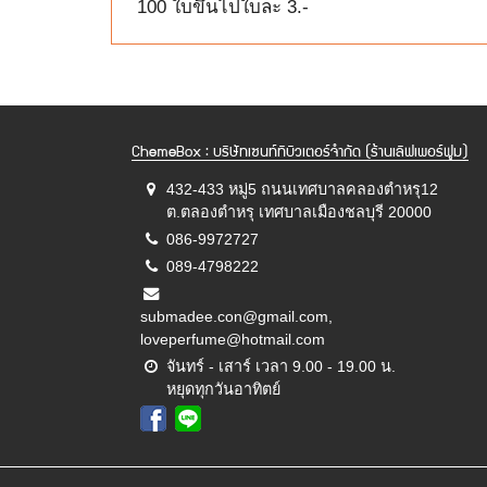
100 ใบขึ้นไปใบละ 3.-
ChemeBox : บริษัทเซนท์ทิบิวเตอร์จำกัด (ร้านเลิฟเพอร์ฟูม)
432-433 หมู่5 ถนนเทศบาลคลองตำหรุ12
ต.ตลองตำหรุ เทศบาลเมืองชลบุรี 20000
086-9972727
089-4798222
submadee.con@gmail.com,
loveperfume@hotmail.com
จันทร์ - เสาร์ เวลา 9.00 - 19.00 น.
หยุดทุกวันอาทิตย์