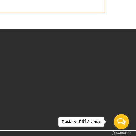
ติดต่อเราที่นี่ได้เลยค่ะ