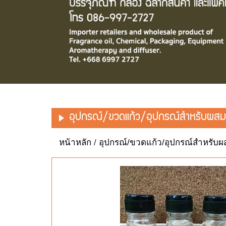
อุปกรณ์/ขวดแก้ว/อุปกรณ์สำหรับผสม
หน้าหลัก
/
อุปกรณ์/ขวดแก้ว/อุปกรณ์สำหรับผ