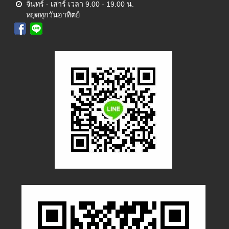
จันทร์ - เสาร์ เวลา 9.00 - 19.00 น.
หยุดทุกวันอาทิตย์