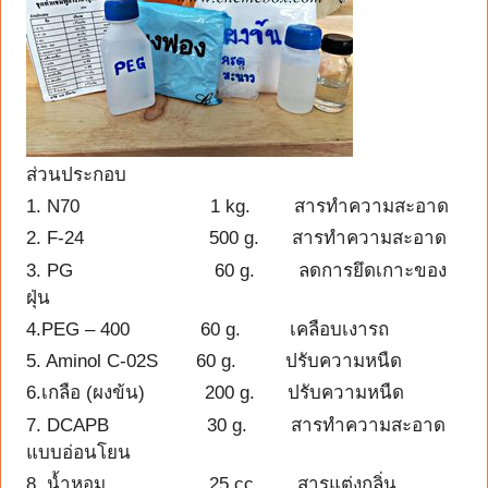
ส่วนประกอบ
1. N70 1 kg. สารทำความสะอาด
2. F-24 500 g. สารทำความสะอาด
3. PG 60 g. ลดการยึดเกาะของ
ฝุ่น
4.PEG – 400 60 g. เคลือบเงารถ
5. Aminol C-02S 60 g. ปรับความหนืด
6.เกลือ (ผงข้น) 200 g. ปรับความหนืด
7. DCAPB 30 g. สารทำความสะอาด
แบบอ่อนโยน
8. น้ำหอม 25 cc. สารแต่งกลิ่น