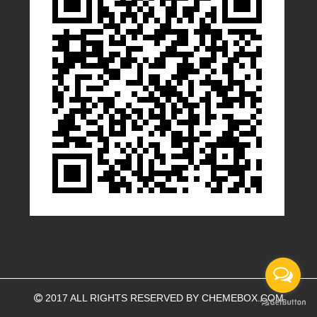
2017 ALL RIGHTS RESERVED BY
CHEMEBOX.COM