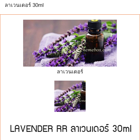
ลาเวนเดอร์ 30ml
ลาเวนเดอร์
LAVENDER RR ลาเวนเดอร์ 30ml