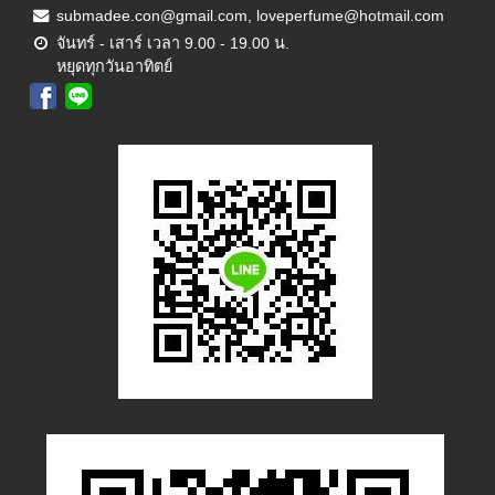
submadee.con@gmail.com, loveperfume@hotmail.com
จันทร์ - เสาร์ เวลา 9.00 - 19.00 น.
หยุดทุกวันอาทิตย์