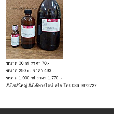
ขนาด 30 ml ราคา 70.-
ขนาด 250 ml ราคา 493 .-
ขนาด 1,000 ml ราคา 1,770 .-
สั่งไซส์ใหญ่ สั่งได้ทางไลน์ หรือ โทร 086-9972727