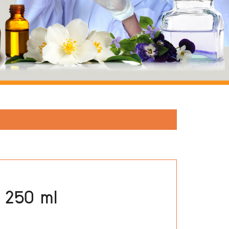
 250 ml